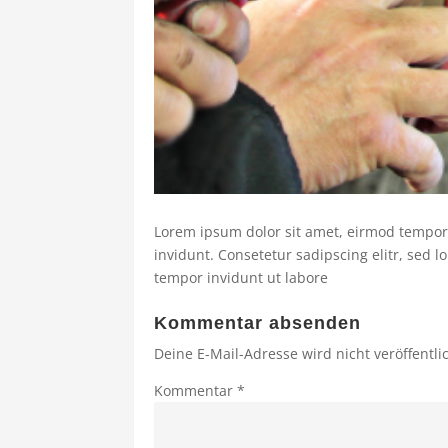
Lorem ipsum dolor sit amet, eirmod tempor
invidunt. Consetetur sadipscing elitr, sed
tempor invidunt ut labore
Kommentar absenden
Deine E-Mail-Adresse wird nicht veröffentlic
Kommentar
*