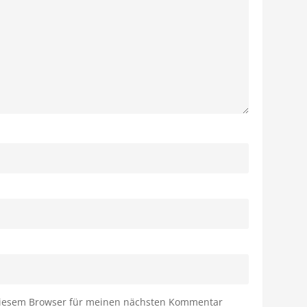
diesem Browser für meinen nächsten Kommentar