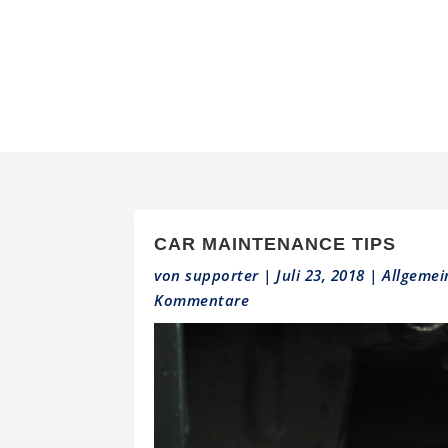
CAR MAINTENANCE TIPS
von
supporter
|
Juli 23, 2018
|
Allgemei
Kommentare