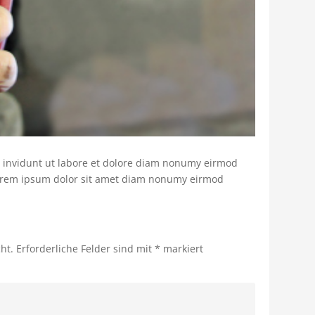
 invidunt ut labore et dolore diam nonumy eirmod
 lorem ipsum dolor sit amet diam nonumy eirmod
ht.
Erforderliche Felder sind mit
*
markiert