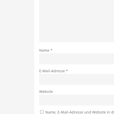
Name
*
E-Mail-Adresse
*
Website
Name, E-Mail-Adresse und Website in 